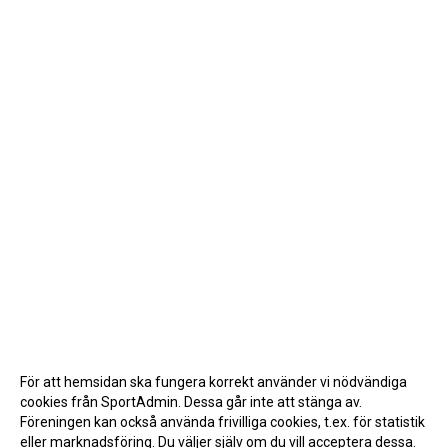
För att hemsidan ska fungera korrekt använder vi nödvändiga
cookies från SportAdmin. Dessa går inte att stänga av.
Föreningen kan också använda frivilliga cookies, t.ex. för statistik
eller marknadsföring. Du väljer själv om du vill acceptera dessa.